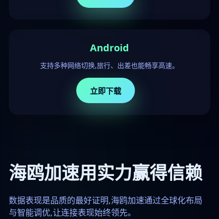
Android
支持多种网络切换,旅行、出差也能畅享高速。
立即下载
海鸥加速用实力赢得信赖
数据表现是品质的最好证明,海鸥加速通过全球化布局
与智能调优,让连接表现始终领先。