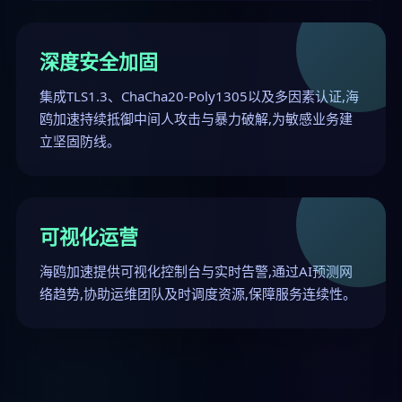
深度安全加固
集成TLS1.3、ChaCha20-Poly1305以及多因素认证,海
鸥加速持续抵御中间人攻击与暴力破解,为敏感业务建
立坚固防线。
可视化运营
海鸥加速提供可视化控制台与实时告警,通过AI预测网
络趋势,协助运维团队及时调度资源,保障服务连续性。