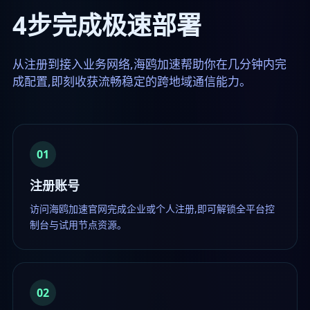
4步完成极速部署
从注册到接入业务网络,海鸥加速帮助你在几分钟内完
成配置,即刻收获流畅稳定的跨地域通信能力。
01
注册账号
访问海鸥加速官网完成企业或个人注册,即可解锁全平台控
制台与试用节点资源。
02