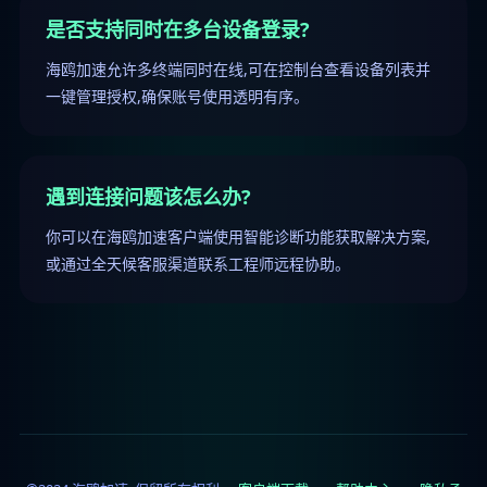
是否支持同时在多台设备登录?
海鸥加速允许多终端同时在线,可在控制台查看设备列表并
一键管理授权,确保账号使用透明有序。
遇到连接问题该怎么办?
你可以在海鸥加速客户端使用智能诊断功能获取解决方案,
或通过全天候客服渠道联系工程师远程协助。