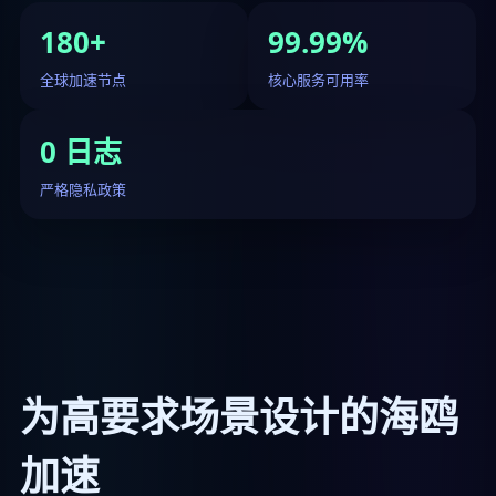
180+
99.99%
全球加速节点
核心服务可用率
0 日志
严格隐私政策
为高要求场景设计的海鸥
加速