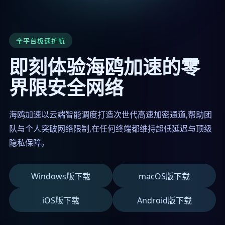
全平台极速护航
即刻体验海鸥加速的零
界限安全网络
海鸥加速以云端智能调度打造次世代高速加密通道,帮助团
队与个人突破网络限制,在任何终端都维持超低延迟与顶级
隐私保障。
Windows版下载
macOS版下载
iOS版下载
Android版下载