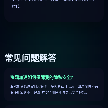
时代。
常见问题解答
海鸥加速如何保障我的隐私安全?
海鸥加速通过零日志策略、多因素认证以及自研混淆信道确
保使用痕迹不可追溯,并支持用户随时导出安全报告。