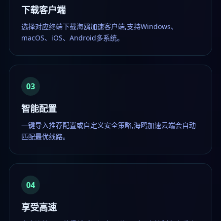
下载客户端
选择对应终端下载海鸥加速客户端,支持Windows、
macOS、iOS、Android多系统。
03
智能配置
一键导入推荐配置或自定义安全策略,海鸥加速云端会自动
匹配最优线路。
04
享受高速