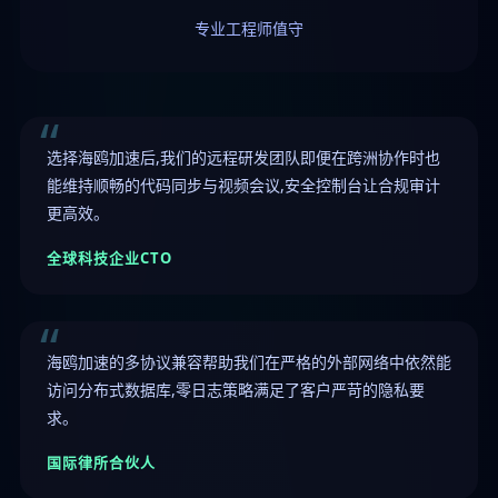
专业工程师值守
选择海鸥加速后,我们的远程研发团队即便在跨洲协作时也
能维持顺畅的代码同步与视频会议,安全控制台让合规审计
更高效。
全球科技企业CTO
海鸥加速的多协议兼容帮助我们在严格的外部网络中依然能
访问分布式数据库,零日志策略满足了客户严苛的隐私要
求。
国际律所合伙人