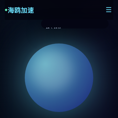
海鸥加速
☰
核心特性
工作流程
产品介绍
下载中心
常见问题