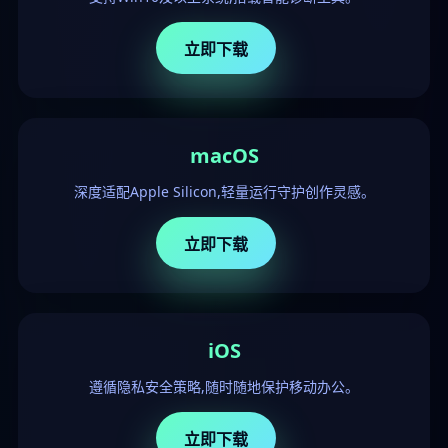
立即下载
macOS
深度适配Apple Silicon,轻量运行守护创作灵感。
立即下载
iOS
遵循隐私安全策略,随时随地保护移动办公。
立即下载