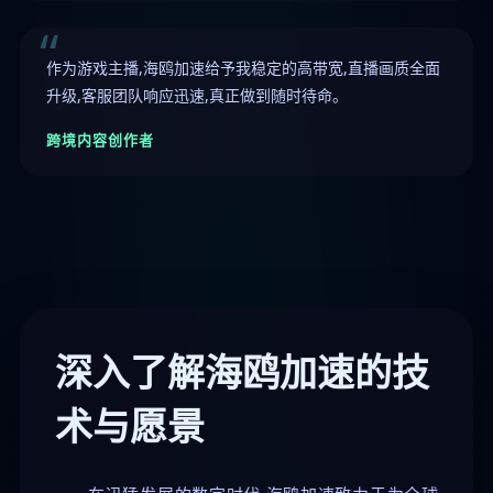
作为游戏主播,海鸥加速给予我稳定的高带宽,直播画质全面
升级,客服团队响应迅速,真正做到随时待命。
跨境内容创作者
深入了解海鸥加速的技
术与愿景