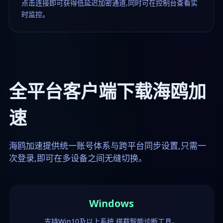
点击连接即可获得低延迟加密通道,同时可在控制台查看实
时监控。
全平台客户端下载海鸥加
速
海鸥加速提供统一账号体系与跨平台同步设置,只需一
次登录,即可在多设备之间无缝切换。
Windows
支持Win10及以上系统,搭载智能诊断工具。