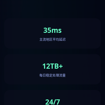
35ms
主流地区平均延迟
12TB+
每日稳定处理流量
24/7