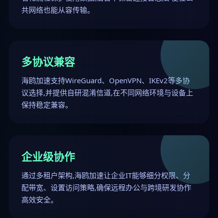
共网络也能从容传输。
多协议兼容
海鸥加速支持WireGuard、OpenVPN、IKEv2等多协
议选择,并提供自研混淆信道,在不同网络环境与设备上
保持稳定兼容。
企业级协作
通过多租户架构,海鸥加速让企业IT能够细分权限、分
配带宽、设置访问策略,确保远程办公与跨境研发协作
高效安全。